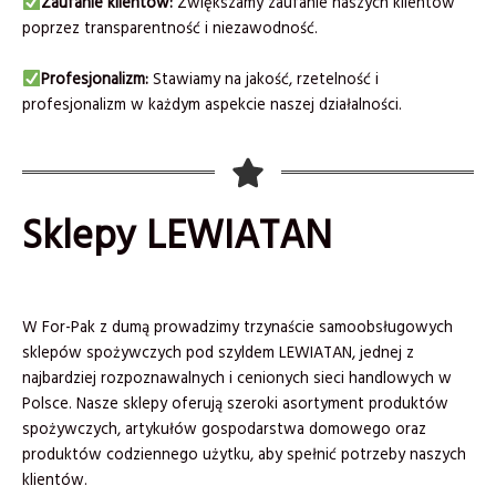
Zaufanie klientów:
Zwiększamy zaufanie naszych klientów
poprzez transparentność i niezawodność.
Profesjonalizm:
Stawiamy na jakość, rzetelność i
profesjonalizm w każdym aspekcie naszej działalności.
Sklepy LEWIATAN
W For-Pak z dumą prowadzimy trzynaście samoobsługowych
sklepów spożywczych pod szyldem LEWIATAN, jednej z
najbardziej rozpoznawalnych i cenionych sieci handlowych w
Polsce. Nasze sklepy oferują szeroki asortyment produktów
spożywczych, artykułów gospodarstwa domowego oraz
produktów codziennego użytku, aby spełnić potrzeby naszych
klientów.