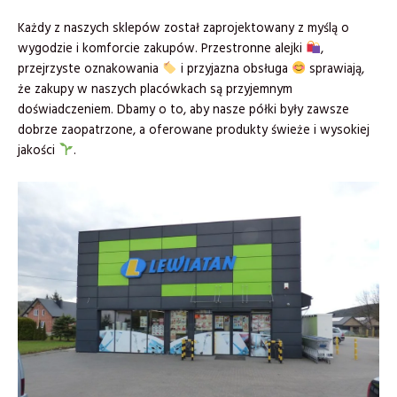
Każdy z naszych sklepów został zaprojektowany z myślą o
wygodzie i komforcie zakupów. Przestronne alejki
,
przejrzyste oznakowania
i przyjazna obsługa
sprawiają,
że zakupy w naszych placówkach są przyjemnym
doświadczeniem. Dbamy o to, aby nasze półki były zawsze
dobrze zaopatrzone, a oferowane produkty świeże i wysokiej
jakości
.