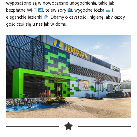
wyposażone są w nowoczesne udogodnienia, takie jak
bezpłatne Wi-Fi
, telewizory
, wygodne łóżka
i
eleganckie łazienki
. Dbamy o czystość i higienę, aby każdy
gość czuł się u nas jak w domu.