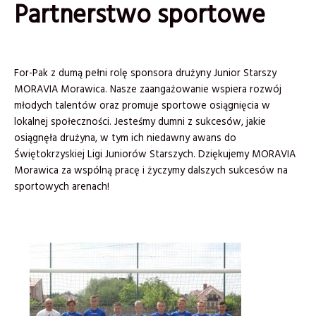
Partnerstwo sportowe
For-Pak z dumą pełni rolę sponsora drużyny Junior Starszy
MORAVIA Morawica. Nasze zaangażowanie wspiera rozwój
młodych talentów oraz promuje sportowe osiągnięcia w
lokalnej społeczności. Jesteśmy dumni z sukcesów, jakie
osiągnęła drużyna, w tym ich niedawny awans do
Świętokrzyskiej Ligi Juniorów Starszych. Dziękujemy MORAVIA
Morawica za wspólną pracę i życzymy dalszych sukcesów na
sportowych arenach!