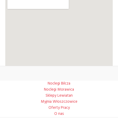
Noclegi Bilcza
Noclegi Morawica
Sklepy Lewiatan
Myjnia Włoszczowice
Oferty Pracy
O nas