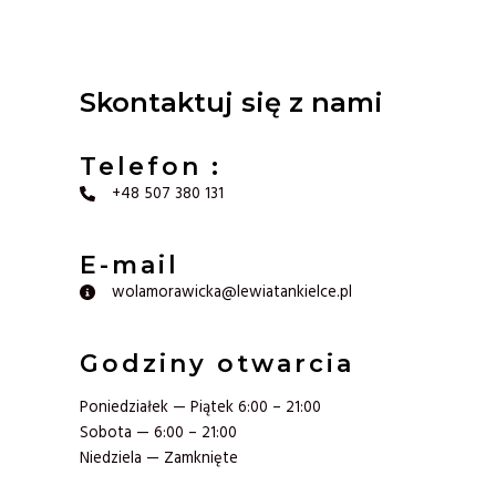
Skontaktuj się z nami
Telefon :
+48 507 380 131
E-mail​
wolamorawicka@lewiatankielce.pl
Godziny otwarcia
Poniedziałek — Piątek 6:00 – 21:00
Sobota — 6:00 – 21:00
Niedziela — Zamknięte