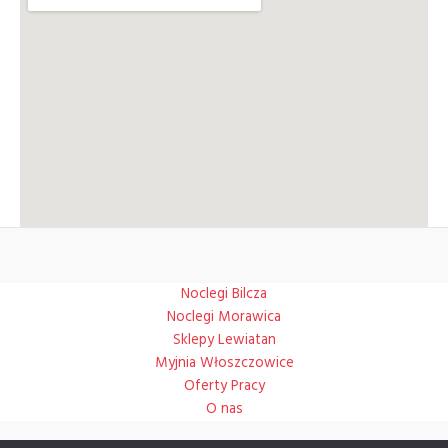
Noclegi Bilcza
Noclegi Morawica
Sklepy Lewiatan
Myjnia Włoszczowice
Oferty Pracy
O nas